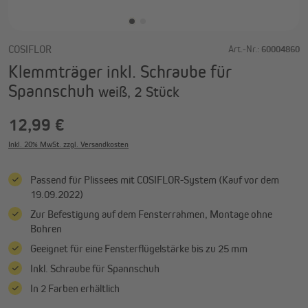
COSIFLOR
Art.-Nr.:
60004860
Klemmträger inkl. Schraube für
Spannschuh
weiß, 2 Stück
12,99 €
Inkl. 20% MwSt. zzgl. Versandkosten
Passend für Plissees mit COSIFLOR-System (Kauf vor dem
19.09.2022)
Zur Befestigung auf dem Fensterrahmen, Montage ohne
Bohren
Geeignet für eine Fensterflügelstärke bis zu 25 mm
Inkl. Schraube für Spannschuh
In 2 Farben erhältlich