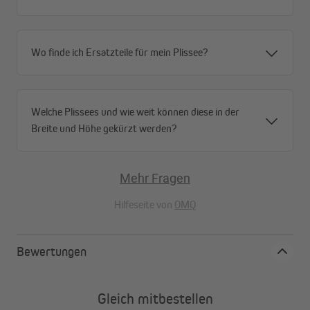
Wo finde ich Ersatzteile für mein Plissee?
Welche Plissees und wie weit können diese in der
Breite und Höhe gekürzt werden?
Mehr Fragen
Hilfeseite von
OMQ
Bewertungen
Gleich mitbestellen