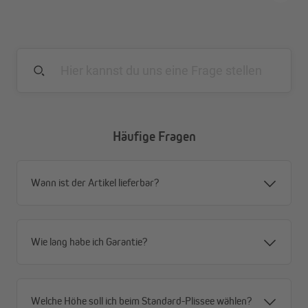
Häufige Fragen
Wann ist der Artikel lieferbar?
Wie lang habe ich Garantie?
Welche Höhe soll ich beim Standard-Plissee wählen?