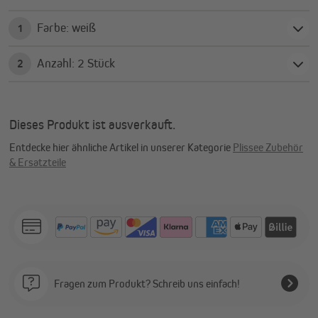
Farbe: weiß
1
Anzahl: 2 Stück
2
Dieses Produkt ist ausverkauft.
Entdecke hier ähnliche Artikel in unserer Kategorie
Plissee Zubehör
& Ersatzteile
Fragen zum Produkt? Schreib uns einfach!