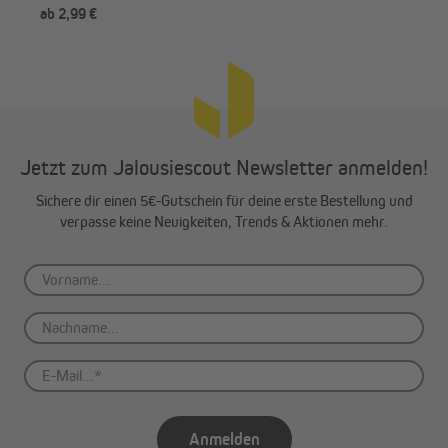
ab 2,99 €
ab 
Jetzt zum Jalousiescout Newsletter anmelden!
Sichere dir einen 5€-Gutschein für deine erste Bestellung und
verpasse keine Neuigkeiten, Trends & Aktionen mehr.
Anmelden