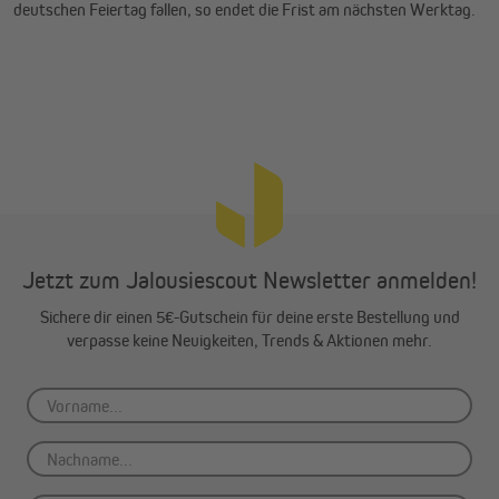
deutschen Feiertag fallen, so endet die Frist am nächsten Werktag.
Jetzt zum Jalousiescout Newsletter anmelden!
Sichere dir einen 5€-Gutschein für deine erste Bestellung und
verpasse keine Neuigkeiten, Trends & Aktionen mehr.