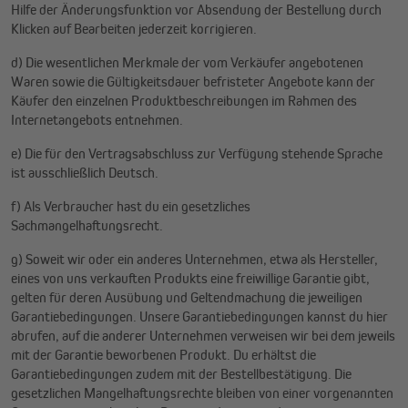
Hilfe der Änderungsfunktion vor Absendung der Bestellung durch
Klicken auf Bearbeiten jederzeit korrigieren.
d) Die wesentlichen Merkmale der vom Verkäufer angebotenen
Waren sowie die Gültigkeitsdauer befristeter Angebote kann der
Käufer den einzelnen Produktbeschreibungen im Rahmen des
Internetangebots entnehmen.
e) Die für den Vertragsabschluss zur Verfügung stehende Sprache
ist ausschließlich Deutsch.
f) Als Verbraucher hast du ein gesetzliches
Sachmangelhaftungsrecht.
g) Soweit wir oder ein anderes Unternehmen, etwa als Hersteller,
eines von uns verkauften Produkts eine freiwillige Garantie gibt,
gelten für deren Ausübung und Geltendmachung die jeweiligen
Garantiebedingungen. Unsere Garantiebedingungen kannst du hier
abrufen, auf die anderer Unternehmen verweisen wir bei dem jeweils
mit der Garantie beworbenen Produkt. Du erhältst die
Garantiebedingungen zudem mit der Bestellbestätigung. Die
gesetzlichen Mangelhaftungsrechte bleiben von einer vorgenannten