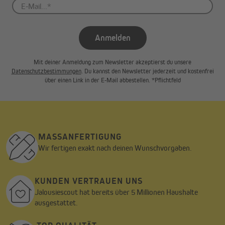
Anmelden
Mit deiner Anmeldung zum Newsletter akzeptierst du unsere
Datenschutzbestimmungen
. Du kannst den Newsletter jederzeit und kostenfrei
über einen Link in der E-Mail abbestellen. *Pflichtfeld
MASSANFERTIGUNG
Wir fertigen exakt nach deinen Wunschvorgaben.
KUNDEN VERTRAUEN UNS
Jalousiescout hat bereits über 5 Millionen Haushalte
ausgestattet.