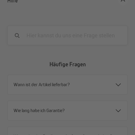
Hilfe
Häufige Fragen
Wann ist der Artikel lieferbar?
Wie lang habe ich Garantie?