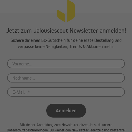
Jetzt zum Jalousiescout Newsletter anmelden!
Sichere dir einen 5€-Gutschein für deine erste Bestellung und
verpasse keine Neuigkeiten, Trends & Aktionen mehr.
Anmelden
Mit deiner Anmeldung zum Newsletter akzeptierst du unsere
Datenschutzbestimmungen
. Du kannst den Newsletter jederzeit und kostenfrei