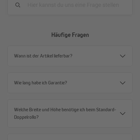
Häufige Fragen
Wann ist der Artikel lieferbar?
Wie lang habe ich Garantie?
Welche Breite und Höhe benötige ich beim Standard-
Doppelrollo?