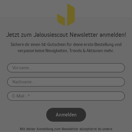
Jetzt zum Jalousiescout Newsletter anmelden!
Sichere dir einen 5€-Gutschein für deine erste Bestellung und
verpasse keine Neuigkeiten, Trends & Aktionen mehr.
Anmelden
Mit deiner Anmeldung zum Newsletter akzeptierst du unsere