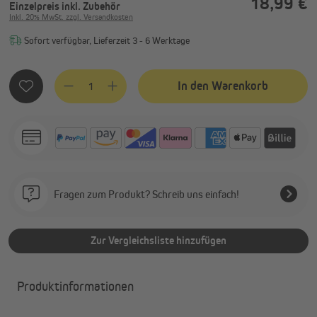
18,99 €
Einzelpreis
inkl. Zubehör
Inkl. 20% MwSt. zzgl. Versandkosten
Sofort verfügbar, Lieferzeit 3 - 6 Werktage
Produkt Anzahl: Gib den gewünschten Wert ein oder benutze
In den Warenkorb
Fragen zum Produkt? Schreib uns einfach!
Zur Vergleichsliste hinzufügen
Produktinformationen