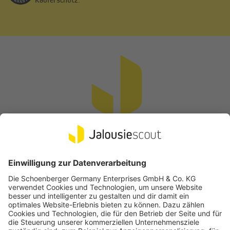
Vertrag widerrufen
Beliebte Kategorien