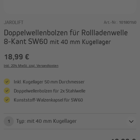
JAROLIFT
Art.-Nr.:
10180150
Doppelwellenbolzen für Rollladenwelle
8-Kant SW60
mit 40 mm Kugellager
18,99 €
Inkl. 20% MwSt. zzgl. Versandkosten
Inkl. Kugellager 50 mm Durchmesser
Doppelwellenbolzen für 2x Stahlwelle
Kunststoff-Walzenkapsel für SW60
Typ: mit 40 mm Kugellager
1