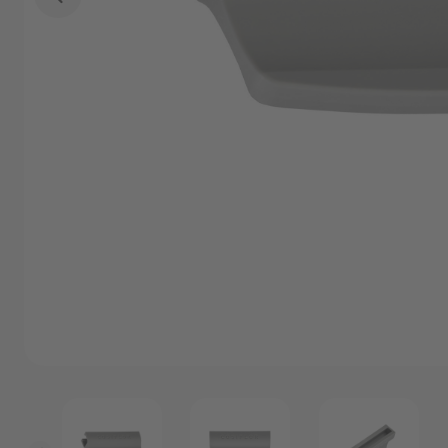
Angebote
Outlet