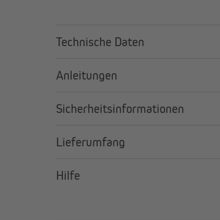
Technische Daten
Anleitungen
Sicherheitsinformationen
Lieferumfang
Hilfe