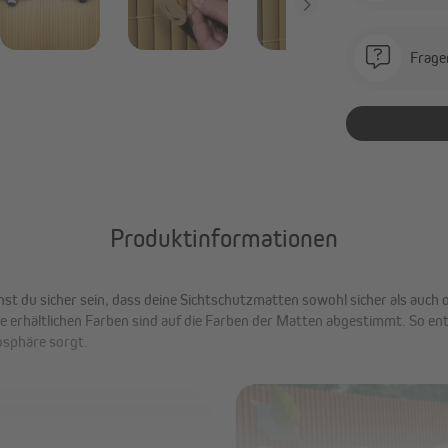
Frage
Produktinformationen
 du sicher sein, dass deine Sichtschutzmatten sowohl sicher als auch op
e erhältlichen Farben sind auf die Farben der Matten abgestimmt. So en
osphäre sorgt.